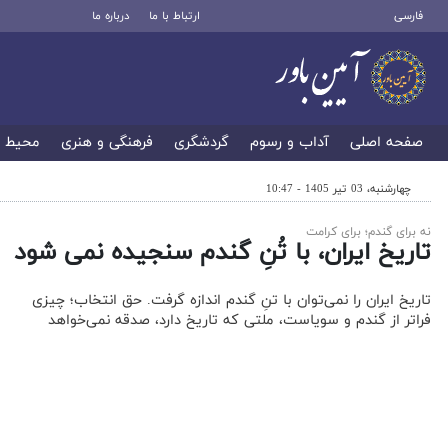
فارسی
ارتباط با ما
درباره ما
صفحه اصلی
آداب و رسوم
گردشگری
فرهنگی و هنری
محیط 
چهارشنبه، 03 تیر 1405 - 10:47
نه برای گندم؛ برای کرامت
تاریخ ایران، با تُنِ گندم سنجیده نمی شود
تاریخ ایران را نمی‌توان با تنِ گندم اندازه گرفت. حق انتخاب؛ چیزی
فراتر از گندم و سویاست، ملتی که تاریخ دارد، صدقه نمی‌خواهد