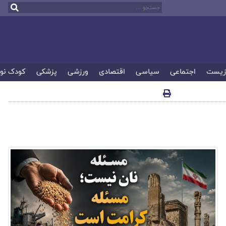
زیست
اجتماعی
سیاسی
اقتصادی
ورزشی
پزشکی
کودک نو