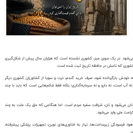
 می‌شود. در یک سوی میز، کشوری نشسته است که هزاران سال پیش از شکل‌گیری
 کشوری که نامش در حافظه تاریخ ثبت شده است.
ه خودش بازگردانده شود، صرف خرید گندم، ذرت و سویا از کشاورزان کشوری دیگر
آب است، نه دارو و نه سرمایه‌گذاری؛ بلکه فقط شکم‌هایی است که باید با چند
 نان می‌شود و نان، شرافت سفره مردم است. اما هنگامی که حق یک ملت به چند
رامت ملی وارد می‌شود.
هوا، فرسودگی زیرساخت‌ها، نیاز به فناوری‌های نوین، تجهیزات پزشکی پیشرفته،
.