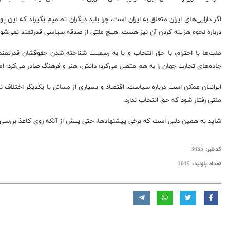
اگر دارایی‌های ایران متعلق به ایران است، چرا باید دیگران تصمیم بگیرند که
درباره نحوه هزینه کردن آن نیز هست. هیچ ملتی از صدقه سیاسی قدرتمند نمی‌شود
ملت‌ها با احترام، با حق انتخاب و با به رسمیت شناخته شدن حقوقشان قدرتمند می
جاده‌های تجارت جهان را به هم متصل می‌کرد؛ دانش، هنر و فرهنگ صادر می‌کرد؛ امپرا
ایرانیان ممکن است درباره سیاست، اقتصاد و بسیاری از مسائل با یکدیگر اختلاف ن
ملتی رفتار شود که حق انتخاب ندارد.
شاید به همین دلیل است که برخی پیشنهادها، حتی پیش از آنکه روی کاغذ بررسی 
کدخبر:
3635
تعداد بازدید:
1649