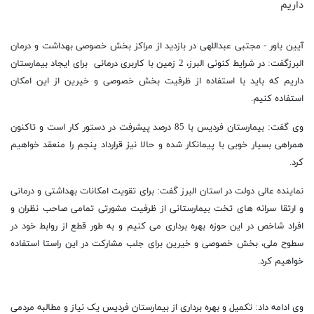
داریم
آیین باور - مجتبی عبداللهی در بازدید از مراکز بخش خصوصی بهداشت و درمان
البرزگفت: در شرایط کنونی البرز، 2 زمین با کاربری درمانی برای ایجاد بیمارستان
داریم که باید با استفاده از ظرفیت بخش خصوصی و خیرین از این امکان
استفاده کنیم.
وی گفت: بیمارستان فردیس با 85 درصد پیشرفت در دستور کار است و تاکنون
همراهی بسیار خوبی با پیمانکار شده و حالا نیز قرارداد پنجم را منعقد خواهیم
کرد.
نماینده عالی دولت در استان البرز گفت: برای تقویت امکانات بهداشتی و درمانی
و ارتقا سرانه های تخت بیمارستانی از ظرفیت مشورتی تمامی صاحب نظران و
افراد شاخص در این حوزه بهره برداری می کنیم و به طور قطع از روابط خود در
سطوح ملی، بخش خصوصی و خیرین برای جلب مشارکت در این راستا استفاده
خواهیم کرد.
وی ادامه داد: تکمیل و بهره برداری از بیمارستان فردیس یک نیاز و مطالبه مردمی