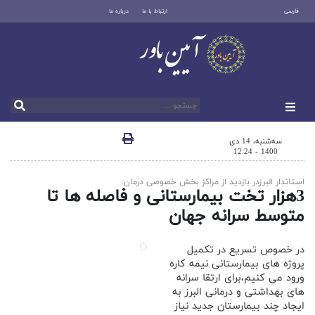
فارسی
ارتباط با ما
درباره ما
سه‌شنبه، 14 دی
1400 - 12:24
استاندار البرزدر بازدید از مراکز بخش خصوصی درمان:
3هزار تخت بیمارستانی و فاصله ها تا
متوسط سرانه جهان
در خصوص تسریع در تکمیل
پروژه های بیمارستانی نیمه کاره
ورود می کنیم،برای ارتقا سرانه
های بهداشتی و درمانی البرز به
ایجاد چند بیمارستان جدید نیاز