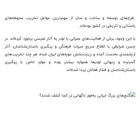
طرح‌های توسعه و ساخت و ساز، از مهم‌ترین عوامل تخریب محوطه‌های
باستانی و تاریخی در کشور بوده‌اند.
با این وجود، برخی از فعالیت‌های عمرانی با لودر به آثار نفیسی برخورد کرده‌اند. در
چنین شرایطی با اطلاع سریع میراث فرهنگی و پیگیری باستان‌شناسان، آثار
ارزشمندی به‌دست آمده و زینت‌بخش موزه‌های ایران شده، هر چند تخریب‌های
گسترده و پنهانی لودر‌ها همواره بیشتر بوده و موارد خاص با پیگیری
باستان‌شناسان و فشار فعالان پیدا شده‌اند.