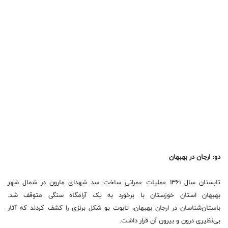
دو: ارجان در بهبهان
تابستان سال ۱۳۶۱ عملیات عمرانی ساخت سد شهدای مارون در شمال شهر
بهبهان استان خوزستان با برخورد به یک آرامگاه سنگی متوقف شد.
باستان‌شناسان در ارجان بهبهان، تابوت یو شکل برنزی را کشف کردند که آثار
بی‌نظیری درون و بیرون آن قرار داشت.