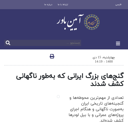
فارسی
ارتباط با ما
درباره ما
چهارشنبه، 15 دی
1400 - 14:19
گنج‌های بزرگ ایرانی که به‌طور ناگهانی
کشف شدند
تعدادی از مهم‌ترین محوطه‌ها و
گنجینه‌های تاریخی ایران
به‌صورت ناگهانی و هنگام اجرای
پروژه‌های عمرانی و با بیل لودر‌ها
کشف شده‌اند.