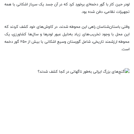
لودر حین کار با گور دخمه‌ای برخورد کرد که در آن جسد یک سرباز اشکانی با همه
تجهیزات نظامی، دفن شده بود.
وقتی باستان‌شناسان راهی این محوطه شدند، در کاوش‌های خود کشف کردند که
این محل با وجود تخریب‌های زیاد به‌دلیل عبور لودر‌ها و سال‌ها کشاورزی، یک
محوطه ارزشمند تاریخی، شامل گورستان وسیع اشکانی با بیش از ٢۵٠ گور دخمه
است.