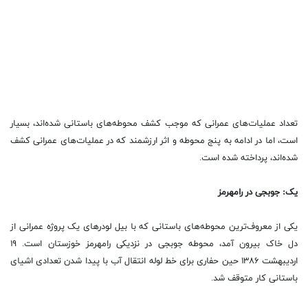
تعداد عملیات‌های عمرانی که موجب کشف محوطه‌های باستانی شده‌اند، بسیار
است، اما در ادامه به پنج محوطه و اثر ارزشمند که در عملیات‌های عمرانی کشف
شده‌اند، پرداخته شده است.
یک: جوبجی در رامهرمز
یکی از معروف‌ترین محوطه‌های باستانی که با بیل لودر‌های یک پروژه عمرانی از
دل خاک بیرون آمد، محوطه جوبجی در نزدیکی رامهرمز خوزستان است. ۱۹
اردیبهشت ۱۳۸۶ حین حفاری برای خط لوله انتقال آب با پیدا شدن تعدادی اشیای
باستانی کار متوقف شد.