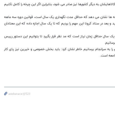
هایشان به دیگر کشورها نیز صادر می شود، بنابراین اگر این چرخه را کامل نکنیم
یافته ها نشان می دهد که حداقل مدت نگهداری یک سال است، قوانین دوره سه ماهه
د و بعد در ستاد کرونا این مهم را بردیم که تا یک سال اجازه داده که این معتادان
یک سال حداقل زمان نیاز است که مد نظر قرار بگیرد تا بتوانیم این دستور رییس
سانیم.
هم را به سرانجام برسانیم خاطر نشان کرد: باید بخش خصوصی و خیرین نیز پای کار
امعه است.
aeinbavar.ir/@523