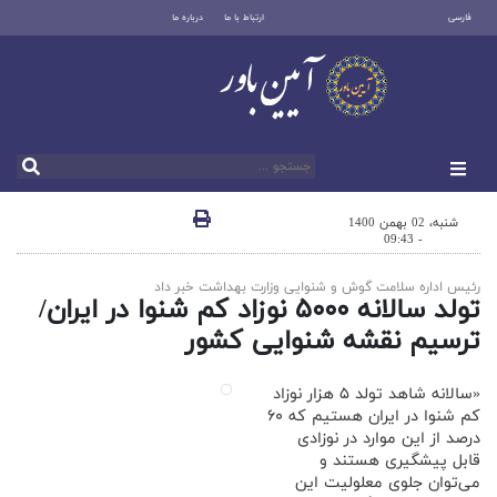
فارسی
ارتباط با ما
درباره ما
شنبه، 02 بهمن 1400
- 09:43
رئیس اداره سلامت گوش و شنوایی وزارت بهداشت خبر داد
تولد سالانه ۵۰۰۰ نوزاد کم شنوا در ایران/
ترسیم نقشه شنوایی کشور
«سالانه شاهد تولد ۵ هزار نوزاد
کم شنوا در ایران هستیم که ۶۰
درصد از این موارد در نوزادی
قابل پیشگیری هستند و
می‌توان جلوی معلولیت این