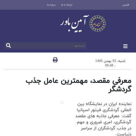
فارسی
ارتباط با ما
درباره ما
شنبه، 02 بهمن 1400
- 09:48
معرفی مقصد، مهمترین عامل جذب
گردشگر
نماینده ایران در نمایشگاه بین
المللی گردشگری فیتور اسپانیا
گفت: معرفی جاذبه های مقصد
گردشگری، امری ضروری و مهم
در جذب گردشگران از سراسر
دنیاست.