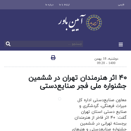
فارسی
ارتباط با ما
درباره ما
دوشنبه، 18 بهمن
1400 - 09:20
۴۰ اثر هنرمندان تهران در ششمین
جشنواره ملی فجر صنایع‌دستی
معاون صنایع‌دستی اداره کل
میراث فرهنگی، گردشگری و
صنایع دستی استان تهران
گفت: ۴۰ اثر فاخر از هنرمندان
برجسته تهرانی در ششمین
جشنواره صنایع‌دستی و هنر‌های