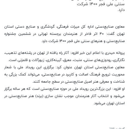
سنتی ملی فجر ۱۴۰۰ شرکت
دارد.
معاون صنایع‌دستی اداره کل میراث فرهنگی، گردشگری و صنایع دستی استان
تهران گفت: ۴۰ اثر فاخر از هنرمندان برجسته تهرانی در ششمین جشنواره
صنایع‌دستی و هنر‌های سنتی ملی فجر ۱۴۰۰ شرکت دارد.
پروانه حیدری با اعلام این خبر افزود: آثار راه یافته از تهران در رشته‌های تذهیب،
نگارگری، رودوزی‌های سنتی، منبت، معرق، آیینه‌کاری، زیورآلات و قلمزنی است.
معاون صنایع‌دستی استان تهران عنوان کرد: برگزاری این رویداد ملی با شعار
محوریت ترویج فرهنگ اصالت و کاربرد در صنایع‌دستی، می‌تواند کمک بزرگی به
شناخت و معرفی هنر اصیل صنایع‌دستی در سطح جامعه کنند.
او افزود: این بزرگ‌ترین رویداد ملی در حوزه صنایع‌دستی است که هر ساله برگزار
می‌شود و انتخاب آثار هنرمندان موجب نشان سازی (برند) هنر صنایع‌دستی در
استان تهران می‌شود.