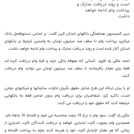
است و روند دریافت مدارک و
پرداخت وام ادامه خواهد
داشت.
دبیر کمیسیون هماهنگی بانکهای استان البرز گفت: بر اساس دستورالعمل بانک
مرکزی، پرداخت وام تا سقف صد میلیون تومان به واجدین شرایط در بانکهای
استان آغاز شده است و روند دریافت مدارک و پرداخت وام ادامه خواهد داشت.
احمد ملکی راد افزود: کسانی که معوقه بانکی دارند و قبلا وام دریافت کرده اند
فقط برای مقدار باقیمانده تا سقف صد میلیون تومان می توانند وام دریافت
کنند.
او با بیان اینکه این طرح شامل حقوق بگیران ادارات، سازمانها و شرکتهای دولتی
است، تاکید کرد: متقاضیان برای دریافت وام بدون ضامن فقط به بانکهایی
مراجعه کنند که حقوق خود را دریافت می کنند.
ملکی راد گفت: سود وام با نرخ 18 درصد محاسبه می شود و اقساط 36 ماهه دارد.
همچنین وام بصورت کارت اعتباری خواهد و دریافت کنندگان کارت اعتباری از
زمانی که هر مقدار ازاعتبار کارت خود را هزینه کنند ملزم به پرداخت اقساط و