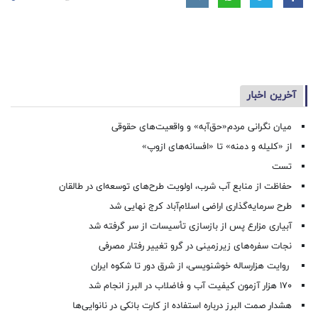
آخرین اخبار
میان نگرانی مردم«حق‌آبه» و واقعیت‌های حقوقی
از «کلیله و دمنه» تا «افسانه‌های ازوپ»
تست
حفاظت از منابع آب شرب، اولویت طرح‌های توسعه‌ای در طالقان
طرح سرمایه‌گذاری اراضی اسلام‌آباد کرج نهایی شد
آبیاری مزارع پس از بازسازی تأسیسات از سر گرفته شد
نجات سفره‌های زیرزمینی در گرو تغییر رفتار مصرفی
روایت هزارساله خوشنویسی، از شرق دور تا شکوه ایران
۱۷۰ هزار آزمون کیفیت آب و فاضلاب در البرز انجام شد
هشدار صمت البرز درباره استفاده از کارت بانکی در نانوایی‌ها