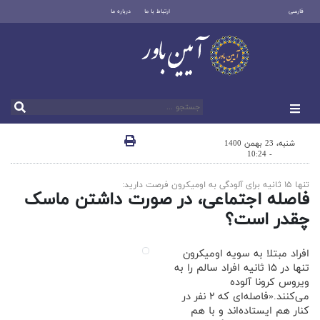
فارسی
ارتباط با ما
درباره ما
شنبه، 23 بهمن 1400
- 10:24
تنها ۱۵ ثانیه برای آلودگی به اومیکرون فرصت دارید:
فاصله اجتماعی، در صورت داشتن ماسک
چقدر است؟
افراد مبتلا به سویه اومیکرون
تنها در ۱۵ ثانیه افراد سالم را به
ویروس کرونا آلوده
می‌کنند.«فاصله‌ای که ۲ نفر در
کنار هم ایستاده‌اند و با هم