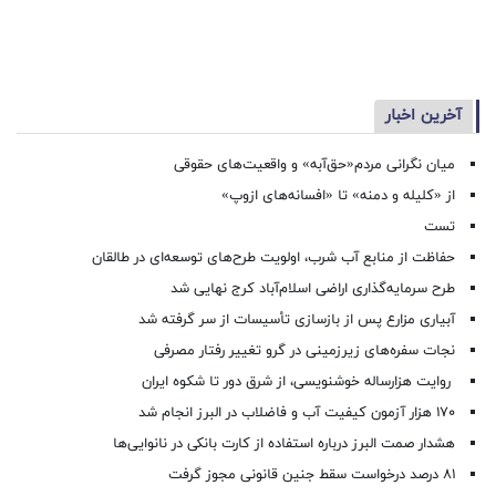
آخرین اخبار
میان نگرانی مردم«حق‌آبه» و واقعیت‌های حقوقی
از «کلیله و دمنه» تا «افسانه‌های ازوپ»
تست
حفاظت از منابع آب شرب، اولویت طرح‌های توسعه‌ای در طالقان
طرح سرمایه‌گذاری اراضی اسلام‌آباد کرج نهایی شد
آبیاری مزارع پس از بازسازی تأسیسات از سر گرفته شد
نجات سفره‌های زیرزمینی در گرو تغییر رفتار مصرفی
روایت هزارساله خوشنویسی، از شرق دور تا شکوه ایران
۱۷۰ هزار آزمون کیفیت آب و فاضلاب در البرز انجام شد
هشدار صمت البرز درباره استفاده از کارت بانکی در نانوایی‌ها
۸۱ درصد درخواست‌ سقط جنین قانونی مجوز گرفت