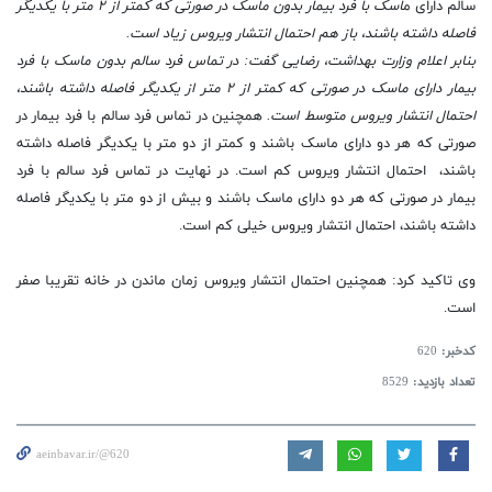
سالم دارای م
اسک با فرد بیمار بدون ماسک در صورتی که کمتر از ۲ متر با یکدیگر
فاصله داشته باشند، باز هم احتمال انتشار ویروس زیاد است.
بنابر اعلام وزارت بهداشت، رضایی گفت: در تماس فرد سالم بدون ماسک با فرد
بیمار دارای ماسک در صورتی که کمتر از ۲ متر از یکدیگر فاصله داشته باشند،
احتمال انتشار ویروس متوسط است.
همچنین در تماس فرد سالم با فرد بیمار در
صورتی که هر دو دارای ماسک باشند و کمتر از دو متر با یکدیگر فاصله داشته
باشند، ­ احتمال انتشار ویروس کم است. در نهایت در تماس فرد سالم با فرد
بیمار در صورتی که هر دو دارای ماسک باشند و بیش از دو متر با یکدیگر فاصله
داشته باشند، احتمال انتشار ویروس خیلی کم است.
وی تاکید کرد: همچنین احتمال انتشار ویروس زمان ماندن در خانه تقریبا صفر
است.
کدخبر:
620
تعداد بازدید:
8529
aeinbavar.ir/@620