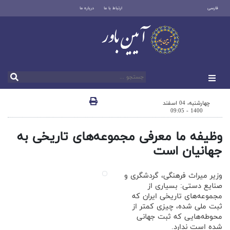
فارسی
ارتباط با ما
درباره ما
چهارشنبه، 04 اسفند
1400 - 09:05
وظیفه ما معرفی مجموعه‌های تاریخی به
جهانیان است
وزیر میراث فرهنگی، گردشگری و
صنایع دستی: بسیاری از
مجموعه‌های تاریخی ایران که
ثبت ملی شده، چیزی کمتر از
محوطه‌هایی که ثبت جهانی
شده است ندارد.