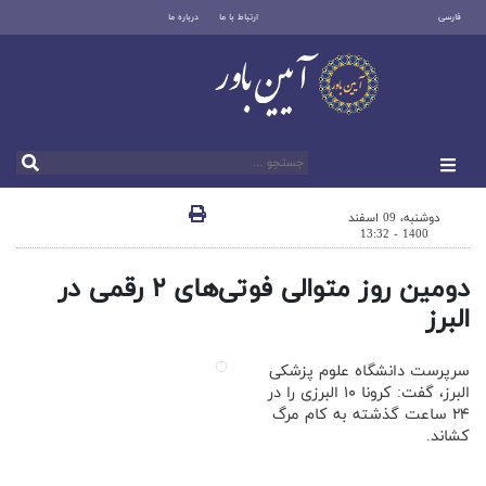
فارسی
ارتباط با ما
درباره ما
دوشنبه، 09 اسفند
1400 - 13:32
دومین روز متوالی فوتی‌های ۲ رقمی در
البرز
سرپرست دانشگاه علوم پزشکی
البرز، گفت: کرونا ۱۰ البرزی را در
۲۴ ساعت گذشته به کام مرگ
کشاند.