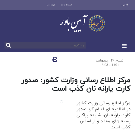
فارسی
ارتباط با ما
درباره ما
شنبه، 17 اردیبهشت
1401 - 13:03
مرکز اطلاع رسانی وزارت کشور: صدور
کارت یارانه نان کذب است
مرکز اطلاع رسانی وزارت کشور
در اطلاعیه ای اعلام کرد صدور
کارت یارانه نان، شایعه پراکنی
رسانه های معاند و از اساس
کذب است.