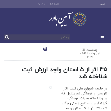
فارسی
ارتباط با ما
درباره ما
چهارشنبه، 21
اردیبهشت 1401 -
11:28
۳۵ اثر از ۵ استان واجد ارزش ثبت
شناخته شد
در جلسه شورای ملی ثبت آثار
تاریخی و فرهنگی غیرمنقول که
در وزارتخانه میراث فرهنگی،
گردشگری و صنایع دستی برگزار
شد، ۳۵ اثر از ۵ استان واجد