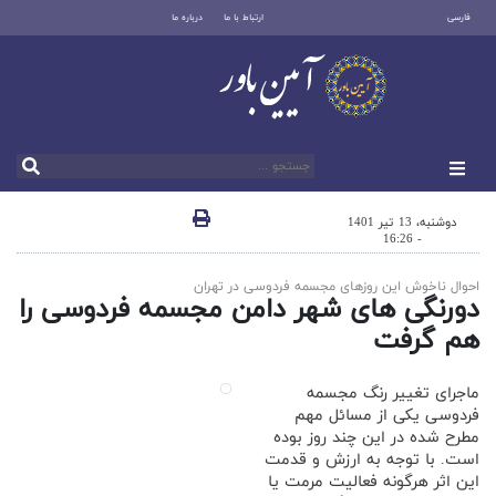
فارسی
ارتباط با ما
درباره ما
دوشنبه، 13 تیر 1401
- 16:26
احوال ناخوش این روزهای مجسمه فردوسی در تهران
دورنگی های شهر دامن مجسمه فردوسی را
هم گرفت
ماجرای تغییر رنگ مجسمه
فردوسی یکی از مسائل مهم
مطرح شده در این چند روز بوده
است. با توجه به ارزش و قدمت
این اثر هرگونه فعالیت مرمت یا