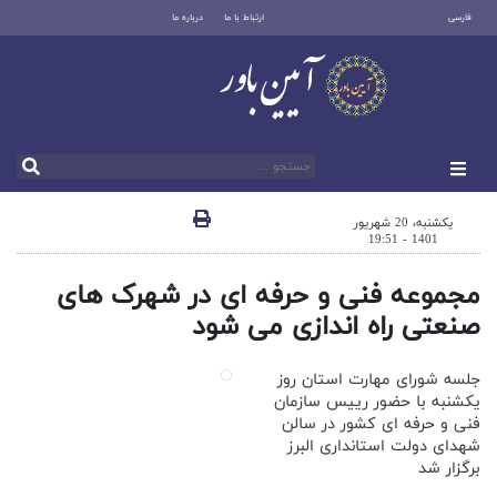
فارسی
ارتباط با ما
درباره ما
یکشنبه، 20 شهریور
1401 - 19:51
مجموعه‌ فنی و حرفه ای در شهرک های
صنعتی راه اندازی می شود
جلسه شورای مهارت استان روز
یکشنبه با حضور رییس سازمان
فنی و حرفه ای کشور در سالن
شهدای دولت استانداری البرز
برگزار شد